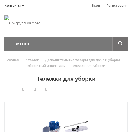
Контакты
Вход
Регистрация
МЕНЮ
Главная
-
Каталог
-
Дополнительные товары для дома и уборки
-
Уборочный инвентарь
-
Тележки для уборки
Тележки для уборки