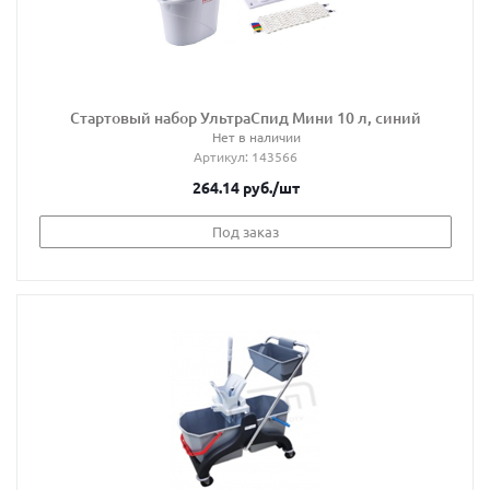
Стартовый набор УльтраСпид Мини 10 л, синий
Нет в наличии
Артикул
: 143566
264.14
руб.
/шт
Под заказ