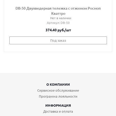
DB-50 Двухведерная тележка с отжимом Росмоп
Кваттро
Нет в наличии
Артикул
: DB-50
374.40
руб.
/шт
Под заказ
О КОМПАНИИ
Сервисное обслуживание
Программа лояльности
ИНФОРМАЦИЯ
Доставка и оплата