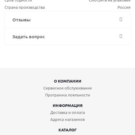
Страна производства
Россия
Отзывы
Задать вопрос
О КОМПАНИИ
Сервисное обслуживание
Программа лояльности
ИНФОРМАЦИЯ
Доставка и оплата
Адреса магазинов
КАТАЛОГ