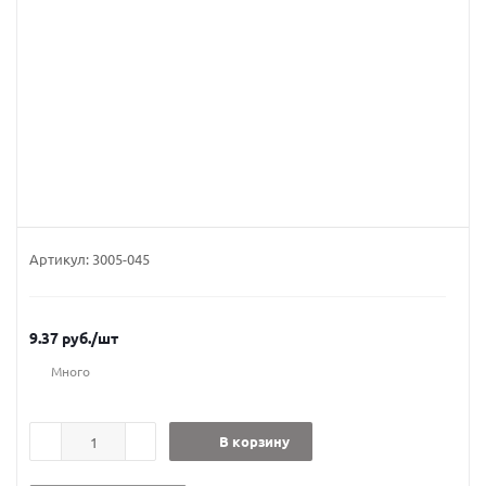
Артикул:
3005-045
9.37
руб.
/шт
Много
В корзину