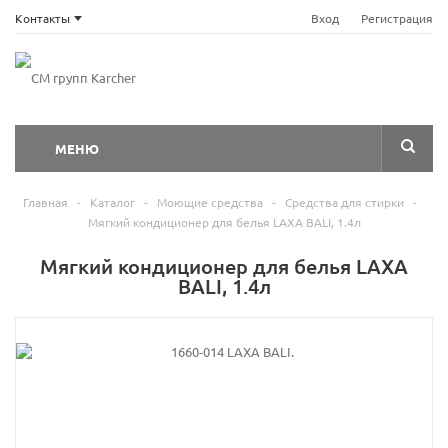
Контакты
Вход
Регистрация
МЕНЮ
Главная
-
Каталог
-
Моющие средства
-
Средства для стирки
-
Мягкий кондиционер для белья LAXA BALI, 1.4л
Мягкий кондиционер для белья LAXA
BALI, 1.4л