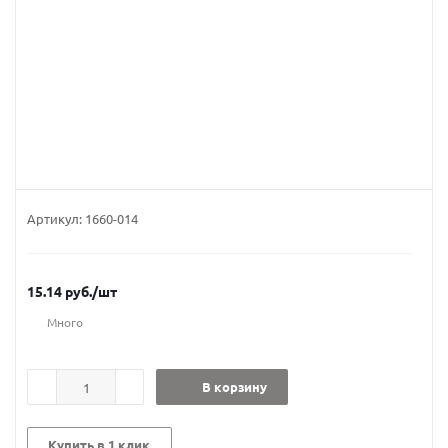
Артикул:
1660-014
15.14
руб.
/шт
Много
В корзину
Купить в 1 клик