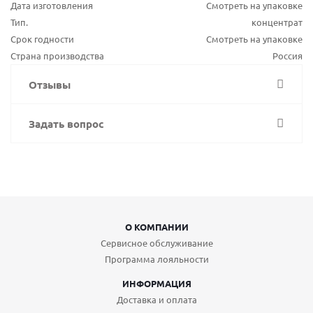
Дата изготовления
Смотреть на упаковке
Тип.
концентрат
Срок годности
Смотреть на упаковке
Страна производства
Россия
Отзывы
Задать вопрос
О КОМПАНИИ
Сервисное обслуживание
Программа лояльности
ИНФОРМАЦИЯ
Доставка и оплата